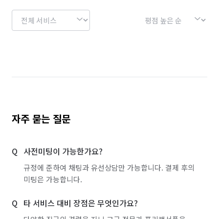
자주 묻는 질문
사전미팅이 가능한가요?
규정에 준하여 채팅과 유선상담만 가능합니다. 결제 후의
미팅은 가능합니다.
타 서비스 대비 장점은 무엇인가요?