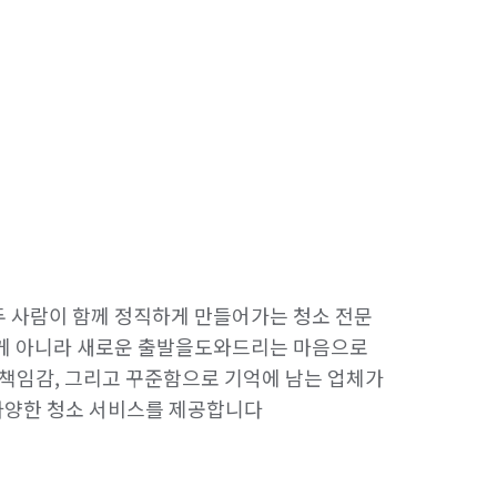
 사람이 함께 정직하게 만들어가는 청소 전문 
게 아니라 새로운 출발을도와드리는 마음으로 
책임감, 그리고 꾸준함으로 기억에 남는 업체가 
 다양한 청소 서비스를 제공합니다