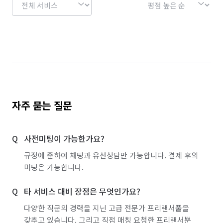
자주 묻는 질문
사전미팅이 가능한가요?
규정에 준하여 채팅과 유선상담만 가능합니다. 결제 후의
미팅은 가능합니다.
타 서비스 대비 장점은 무엇인가요?
다양한 직군의 경력을 지닌 고급 전문가 프리랜서풀을
갖추고 있습니다. 그리고 직접 매칭 요청한 프리랜서뿐