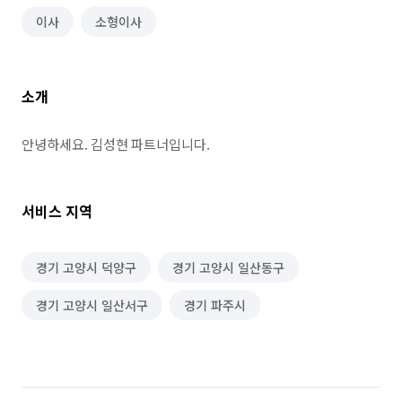
이사
소형이사
소개
안녕하세요. 김성현 파트너입니다.
서비스 지역
경기 고양시 덕양구
경기 고양시 일산동구
경기 고양시 일산서구
경기 파주시