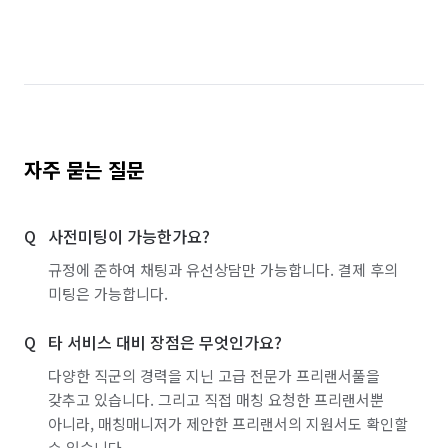
자주 묻는 질문
사전미팅이 가능한가요?
규정에 준하여 채팅과 유선상담만 가능합니다. 결제 후의
미팅은 가능합니다.
타 서비스 대비 장점은 무엇인가요?
다양한 직군의 경력을 지닌 고급 전문가 프리랜서풀을
갖추고 있습니다. 그리고 직접 매칭 요청한 프리랜서뿐
아니라, 매칭매니저가 제안한 프리랜서의 지원서도 확인할
수 있습니다.