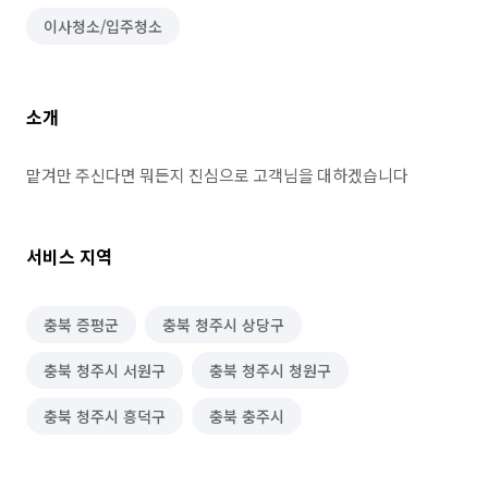
이사청소/입주청소
소개
맡겨만 주신다면 뭐든지 진심으로 고객님을 대하겠습니다
서비스 지역
충북 증평군
충북 청주시 상당구
충북 청주시 서원구
충북 청주시 청원구
충북 청주시 흥덕구
충북 충주시