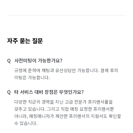
자주 묻는 질문
사전미팅이 가능한가요?
규정에 준하여 채팅과 유선상담만 가능합니다. 결제 후의
미팅은 가능합니다.
타 서비스 대비 장점은 무엇인가요?
다양한 직군의 경력을 지닌 고급 전문가 프리랜서풀을
갖추고 있습니다. 그리고 직접 매칭 요청한 프리랜서뿐
아니라, 매칭매니저가 제안한 프리랜서의 지원서도 확인할
수 있습니다.