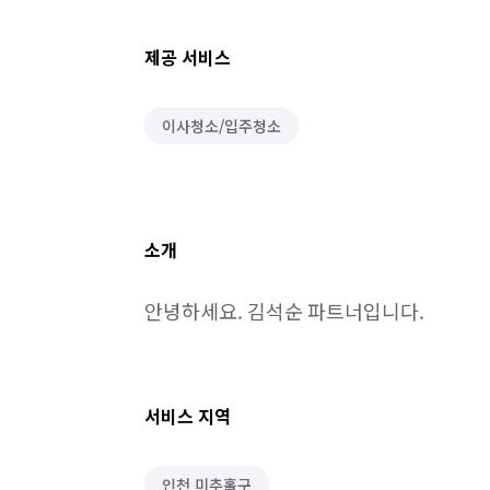
제공 서비스
이사청소/입주청소
소개
안녕하세요. 김석순 파트너입니다.
서비스 지역
인천 미추홀구