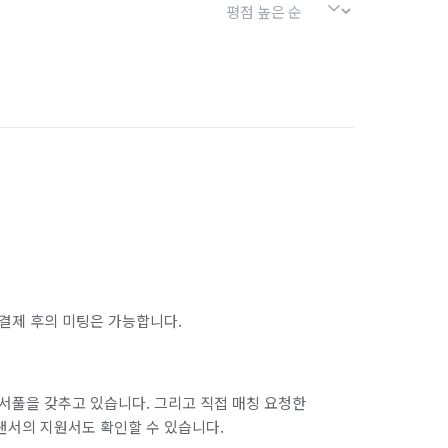
결제 후의 미팅은 가능합니다.
서풀을 갖추고 있습니다. 그리고 직접 매칭 요청한
랜서의 지원서도 확인할 수 있습니다.