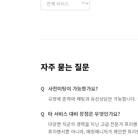
자주 묻는 질문
사전미팅이 가능한가요?
규정에 준하여 채팅과 유선상담만 가능합니다. 
타 서비스 대비 장점은 무엇인가요?
다양한 직군의 경력을 지닌 고급 전문가 프리랜
프리랜서뿐 아니라, 매칭매니저가 제안한 프리