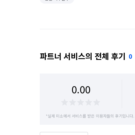
파트너 서비스의 전체 후기
0
0.00
*실제 미소에서 서비스를 받은 이용자들의 후기입니다.