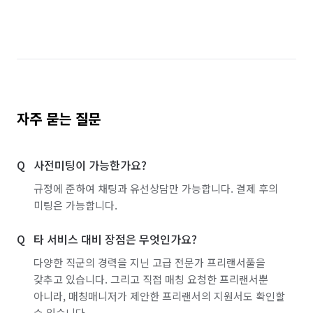
자주 묻는 질문
사전미팅이 가능한가요?
규정에 준하여 채팅과 유선상담만 가능합니다. 결제 후의
미팅은 가능합니다.
타 서비스 대비 장점은 무엇인가요?
다양한 직군의 경력을 지닌 고급 전문가 프리랜서풀을
갖추고 있습니다. 그리고 직접 매칭 요청한 프리랜서뿐
아니라, 매칭매니저가 제안한 프리랜서의 지원서도 확인할
수 있습니다.