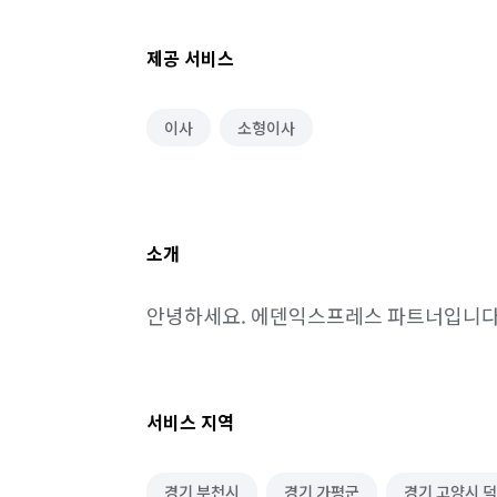
제공 서비스
이사
소형이사
소개
안녕하세요. 에덴익스프레스 파트너입니다
서비스 지역
경기 부천시
경기 가평군
경기 고양시 