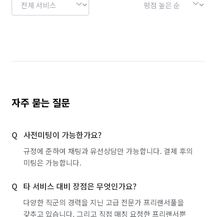
자주 묻는 질문
사전미팅이 가능한가요?
규정에 준하여 채팅과 유선상담만 가능합니다. 결제 후의
미팅은 가능합니다.
타 서비스 대비 장점은 무엇인가요?
다양한 직군의 경력을 지닌 고급 전문가 프리랜서풀을
갖추고 있습니다. 그리고 직접 매칭 요청한 프리랜서뿐