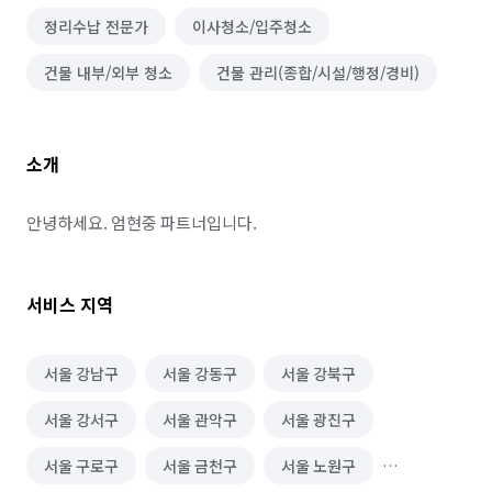
정리수납 전문가
이사청소/입주청소
건물 내부/외부 청소
건물 관리(종합/시설/행정/경비)
소개
안녕하세요. 엄현중 파트너입니다.
서비스 지역
서울 강남구
서울 강동구
서울 강북구
서울 강서구
서울 관악구
서울 광진구
서울 구로구
서울 금천구
서울 노원구