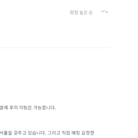
결제 후의 미팅은 가능합니다.
서풀을 갖추고 있습니다. 그리고 직접 매칭 요청한