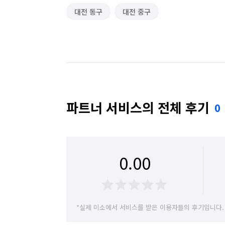
대전 동구
대전 중구
파트너 서비스의 전체 후기
0
0.00
*실제 미소에서 서비스를 받은 이용자들의 후기입니다.