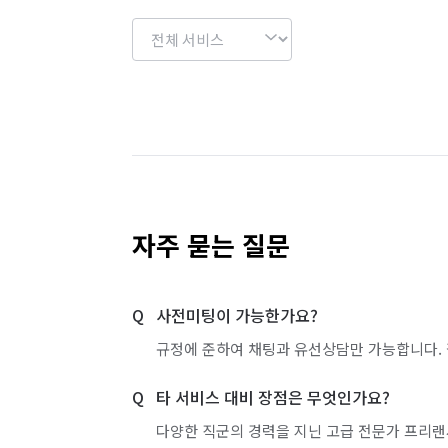
자주 묻는 질문
사전미팅이 가능한가요?
규정에 준하여 채팅과 유선상담만 가능합니다. 
타 서비스 대비 장점은 무엇인가요?
다양한 직군의 경력을 지닌 고급 전문가 프리랜