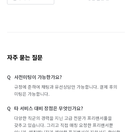
자주 묻는 질문
사전미팅이 가능한가요?
규정에 준하여 채팅과 유선상담만 가능합니다. 결제 후의
미팅은 가능합니다.
타 서비스 대비 장점은 무엇인가요?
다양한 직군의 경력을 지닌 고급 전문가 프리랜서풀을
갖추고 있습니다. 그리고 직접 매칭 요청한 프리랜서뿐