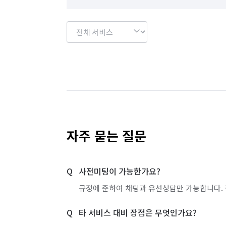
자주 묻는 질문
사전미팅이 가능한가요?
규정에 준하여 채팅과 유선상담만 가능합니다. 
타 서비스 대비 장점은 무엇인가요?