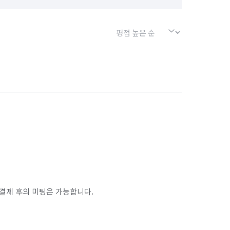
결제 후의 미팅은 가능합니다.