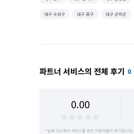
대구 수성구
대구 중구
대구 군위군
파트너 서비스의 전체 후기
0
0.00
*실제 미소에서 서비스를 받은 이용자들의 후기입니다.