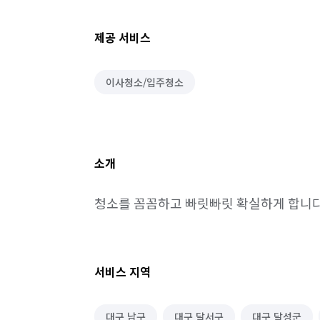
제공 서비스
이사청소/입주청소
소개
서비스 지역
대구 남구
대구 달서구
대구 달성군