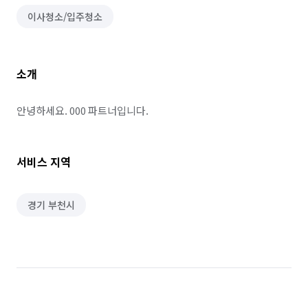
이사청소/입주청소
소개
안녕하세요. 000 파트너입니다.
서비스 지역
경기 부천시