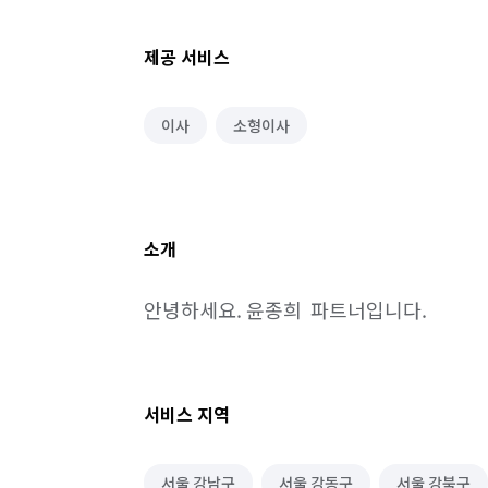
제공 서비스
이사
소형이사
소개
안녕하세요. 윤종희  파트너입니다.
서비스 지역
서울 강남구
서울 강동구
서울 강북구