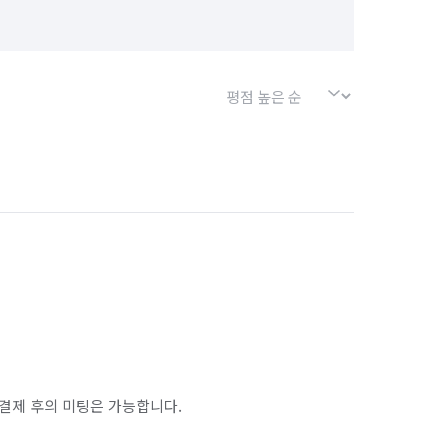
결제 후의 미팅은 가능합니다.