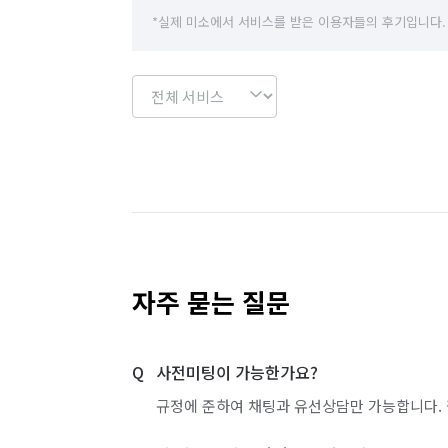
*실제 미소에서 서비스를 받은 이용자들의 후기입니다.
자주 묻는 질문
사전미팅이 가능한가요?
규정에 준하여 채팅과 유선상담만 가능합니다. 