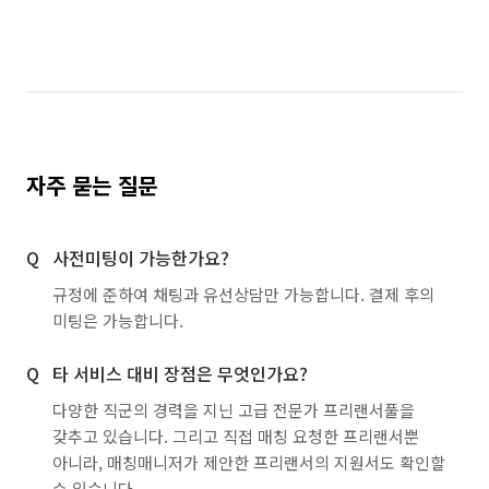
자주 묻는 질문
사전미팅이 가능한가요?
규정에 준하여 채팅과 유선상담만 가능합니다. 결제 후의
미팅은 가능합니다.
타 서비스 대비 장점은 무엇인가요?
다양한 직군의 경력을 지닌 고급 전문가 프리랜서풀을
갖추고 있습니다. 그리고 직접 매칭 요청한 프리랜서뿐
아니라, 매칭매니저가 제안한 프리랜서의 지원서도 확인할
수 있습니다.