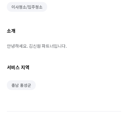
이사청소/입주청소
소개
안녕하세요. 김신원 파트너입니다.
서비스 지역
충남 홍성군