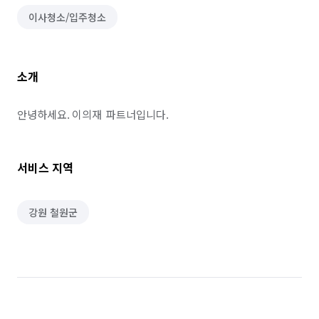
이사청소/입주청소
소개
안녕하세요. 이의재  파트너입니다.
서비스 지역
강원 철원군