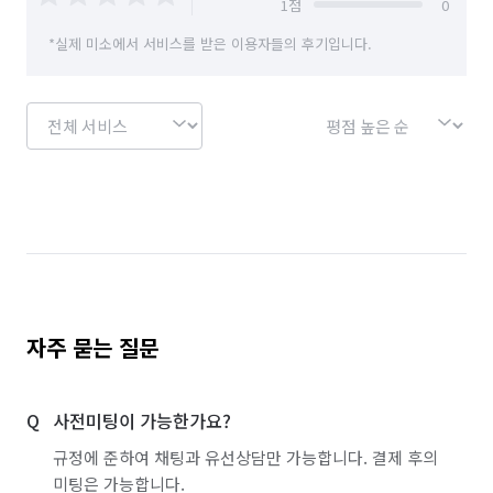
1
점
0
*실제 미소에서 서비스를 받은 이용자들의 후기입니다.
자주 묻는 질문
사전미팅이 가능한가요?
규정에 준하여 채팅과 유선상담만 가능합니다. 결제 후의
미팅은 가능합니다.