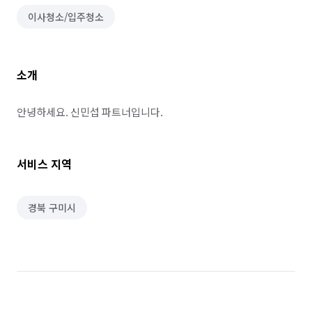
이사청소/입주청소
소개
안녕하세요. 신민섭 파트너입니다.
서비스 지역
경북 구미시