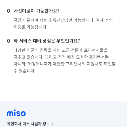
사전미팅이 가능한가요?
규정에 준하여 채팅과 유선상담만 가능합니다. 결제 후의
미팅은 가능합니다.
타 서비스 대비 장점은 무엇인가요?
다양한 직군의 경력을 지닌 고급 전문가 프리랜서풀을
갖추고 있습니다. 그리고 직접 매칭 요청한 프리랜서뿐
아니라, 매칭매니저가 제안한 프리랜서의 지원서도 확인할
수 있습니다.
유한회사 미소 사업자 정보