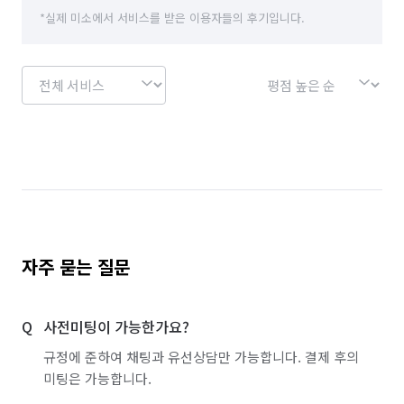
*실제 미소에서 서비스를 받은 이용자들의 후기입니다.
자주 묻는 질문
사전미팅이 가능한가요?
규정에 준하여 채팅과 유선상담만 가능합니다. 결제 후의
미팅은 가능합니다.