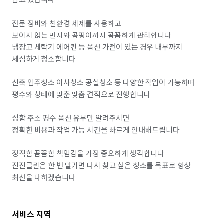
전문 장비와 친환경 세제를 사용하고

보이지 않는 먼지와 곰팡이까지 꼼꼼하게 관리합니다

냉장고 세탁기 에어컨 등 옵션 가전이 있는 경우 내부까지 
세심하게 청소합니다

신축 입주청소 이사청소 공실청소 등 다양한 작업이 가능하며

평수와 상태에 맞춘 맞춤 견적으로 진행합니다

성함 주소 평수 옵션 유무만 알려주시면

정확한 비용과 작업 가능 시간을 빠르게 안내해드립니다

정직함 꼼꼼함 책임감을 가장 중요하게 생각합니다

진진클린은 한 번 맡기면 다시 찾고 싶은 청소를 목표로 항상 
서비스 지역