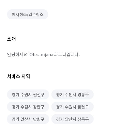
이사청소/입주청소
소개
안녕하세요. Oli samjana 파트너입니다.
서비스 지역
경기 수원시 권선구
경기 수원시 영통구
경기 수원시 장안구
경기 수원시 팔달구
경기 안산시 단원구
경기 안산시 상록구