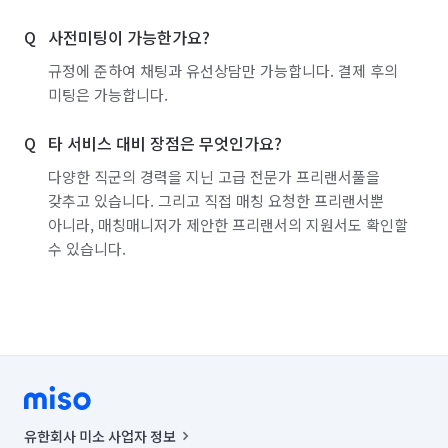
사전미팅이 가능한가요?
규정에 준하여 채팅과 유선상담만 가능합니다. 결제 후의
미팅은 가능합니다.
타 서비스 대비 장점은 무엇인가요?
다양한 직군의 경력을 지닌 고급 전문가 프리랜서풀을
갖추고 있습니다. 그리고 직접 매칭 요청한 프리랜서뿐
아니라, 매칭매니저가 제안한 프리랜서의 지원서도 확인할
수 있습니다.
유한회사 미소 사업자 정보