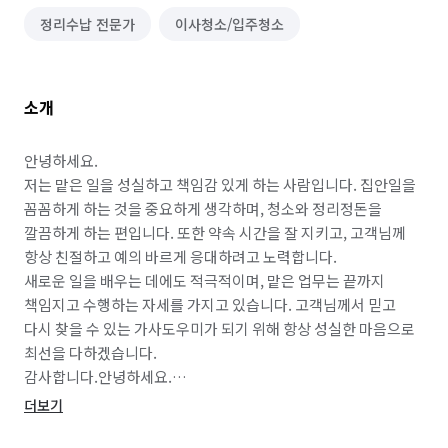
정리수납 전문가
이사청소/입주청소
소개
안녕하세요.

저는 맡은 일을 성실하고 책임감 있게 하는 사람입니다. 집안일을 
꼼꼼하게 하는 것을 중요하게 생각하며, 청소와 정리정돈을 
깔끔하게 하는 편입니다. 또한 약속 시간을 잘 지키고, 고객님께 
항상 친절하고 예의 바르게 응대하려고 노력합니다.

새로운 일을 배우는 데에도 적극적이며, 맡은 업무는 끝까지 
책임지고 수행하는 자세를 가지고 있습니다. 고객님께서 믿고 
다시 찾을 수 있는 가사도우미가 되기 위해 항상 성실한 마음으로 
최선을 다하겠습니다.

감사합니다.안녕하세요.

저는 맡은 일을 성실하고 책임감 있게 하는 사람입니다. 집안일을 
더보기
꼼꼼하게 하는 것을 중요하게 생각하며, 청소와 정리정돈을 