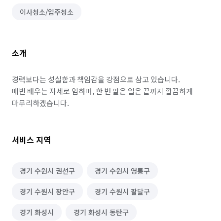
이사청소/입주청소
소개
경력보다는 성실함과 책임감을 강점으로 삼고 있습니다.

매번 배우는 자세로 임하며, 한 번 맡은 일은 끝까지 깔끔하게 
마무리하겠습니다.
서비스 지역
경기 수원시 권선구
경기 수원시 영통구
경기 수원시 장안구
경기 수원시 팔달구
경기 화성시
경기 화성시 동탄구