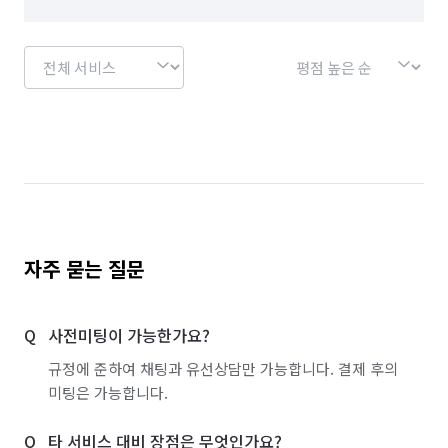
자주 묻는 질문
사전미팅이 가능한가요?
규정에 준하여 채팅과 유선상담만 가능합니다. 결제 후의
미팅은 가능합니다.
타 서비스 대비 장점은 무엇인가요?