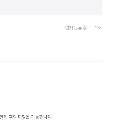
결제 후의 미팅은 가능합니다.