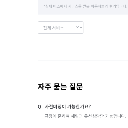
*실제 미소에서 서비스를 받은 이용자들의 후기입니다.
자주 묻는 질문
사전미팅이 가능한가요?
규정에 준하여 채팅과 유선상담만 가능합니다. 