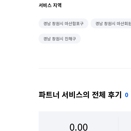
서비스 지역
경남 창원시 마산합포구
경남 창원시 마산회
경남 창원시 진해구
파트너 서비스의 전체 후기
0
0.00