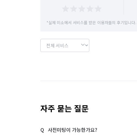
*실제 미소에서 서비스를 받은 이용자들의 후기입니다.
자주 묻는 질문
사전미팅이 가능한가요?