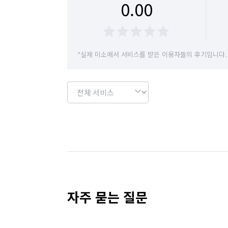
0.00
*실제 미소에서 서비스를 받은 이용자들의 후기입니다.
자주 묻는 질문