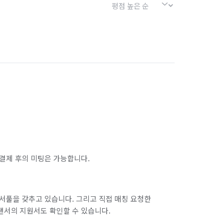
결제 후의 미팅은 가능합니다.
서풀을 갖추고 있습니다. 그리고 직접 매칭 요청한
랜서의 지원서도 확인할 수 있습니다.