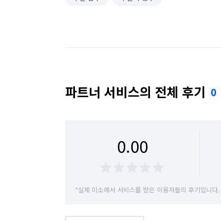
파트너 서비스의 전체 후기
0
0.00
*실제 미소에서 서비스를 받은 이용자들의 후기입니다.