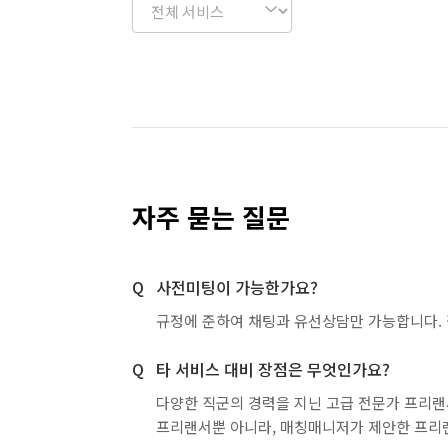
자주 묻는 질문
사전미팅이 가능한가요?
규정에 준하여 채팅과 유선상담만 가능합니다. 
타 서비스 대비 장점은 무엇인가요?
다양한 직군의 경력을 지닌 고급 전문가 프리랜
프리랜서뿐 아니라, 매칭매니저가 제안한 프리