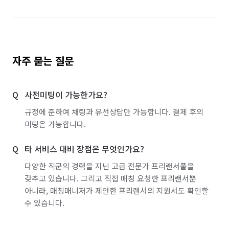
자주 묻는 질문
사전미팅이 가능한가요?
규정에 준하여 채팅과 유선상담만 가능합니다. 결제 후의
미팅은 가능합니다.
타 서비스 대비 장점은 무엇인가요?
다양한 직군의 경력을 지닌 고급 전문가 프리랜서풀을
갖추고 있습니다. 그리고 직접 매칭 요청한 프리랜서뿐
아니라, 매칭매니저가 제안한 프리랜서의 지원서도 확인할
수 있습니다.