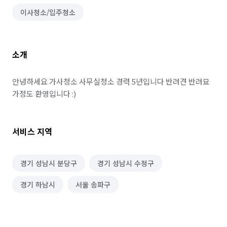
이사청소/입주청소
소개
안녕하세요 가사청소 사무실청소 경력 5년입니다 반려견 반려묘 
가정도 환영입니다 :)
서비스 지역
경기 성남시 분당구
경기 성남시 수정구
경기 하남시
서울 송파구