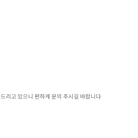
도와드리고 있으니 편하게 문의 주시길 바랍니다
