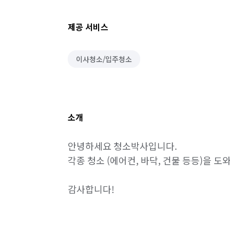
제공 서비스
이사청소/입주청소
소개
안녕하세요 청소박사입니다.

각종 청소 (에어컨, 바닥, 건물 등등)을 