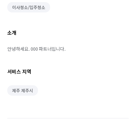
이사청소/입주청소
소개
안녕하세요. 000 파트너입니다.
서비스 지역
제주 제주시