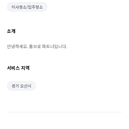
이사청소/입주청소
소개
안녕하세요. 롬브로 파트너입니다.
서비스 지역
경기 오산시