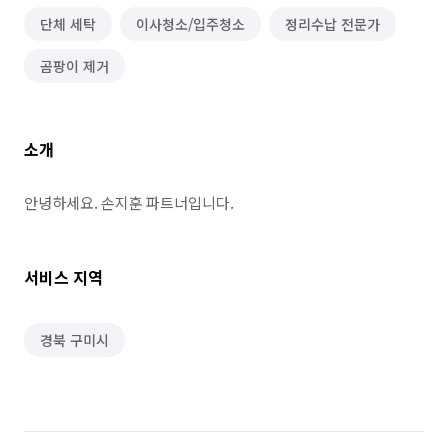
단체 세탁
이사청소/입주청소
정리수납 전문가
곰팡이 제거
소개
안녕하세요. 손지훈 파트너입니다.
서비스 지역
경북 구미시