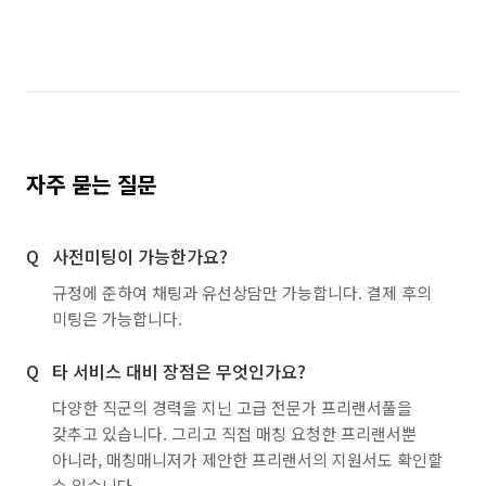
자주 묻는 질문
사전미팅이 가능한가요?
규정에 준하여 채팅과 유선상담만 가능합니다. 결제 후의
미팅은 가능합니다.
타 서비스 대비 장점은 무엇인가요?
다양한 직군의 경력을 지닌 고급 전문가 프리랜서풀을
갖추고 있습니다. 그리고 직접 매칭 요청한 프리랜서뿐
아니라, 매칭매니저가 제안한 프리랜서의 지원서도 확인할
수 있습니다.