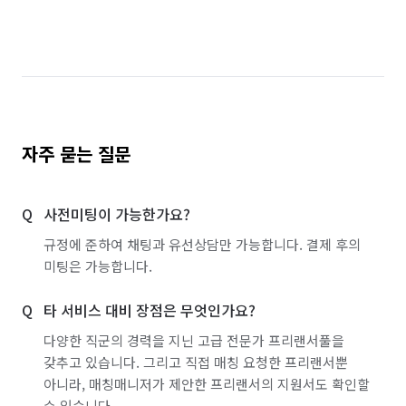
자주 묻는 질문
사전미팅이 가능한가요?
규정에 준하여 채팅과 유선상담만 가능합니다. 결제 후의
미팅은 가능합니다.
타 서비스 대비 장점은 무엇인가요?
다양한 직군의 경력을 지닌 고급 전문가 프리랜서풀을
갖추고 있습니다. 그리고 직접 매칭 요청한 프리랜서뿐
아니라, 매칭매니저가 제안한 프리랜서의 지원서도 확인할
수 있습니다.