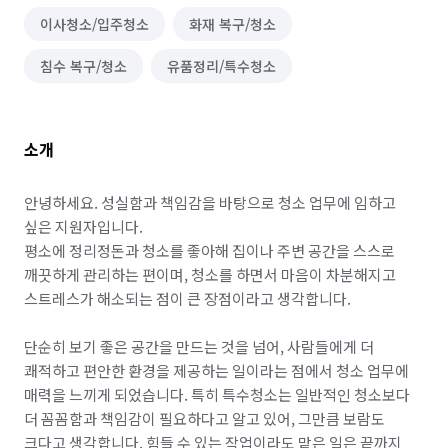
이사청소/입주청소
화재 복구/청소
침수 복구/청소
유품정리/특수청소
소개
안녕하세요. 성실함과 책임감을 바탕으로 청소 업무에 임하고 
싶은 지원자입니다.

평소에 정리정돈과 청소를 좋아해 집이나 주변 공간을 스스로 
깨끗하게 관리하는 편이며, 청소를 하면서 마음이 차분해지고 
스트레스가 해소되는 점이 큰 장점이라고 생각합니다.

단순히 보기 좋은 공간을 만드는 것을 넘어, 사람들에게 더 
쾌적하고 편안한 환경을 제공하는 일이라는 점에서 청소 업무에 
매력을 느끼게 되었습니다. 특히 특수청소는 일반적인 청소보다 
더 꼼꼼함과 책임감이 필요하다고 알고 있어, 그만큼 보람도 
크다고 생각합니다. 힘들 수 있는 작업이라도 맡은 일은 끝까지 