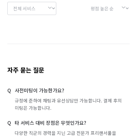
자주 묻는 질문
사전미팅이 가능한가요?
규정에 준하여 채팅과 유선상담만 가능합니다. 결제 후의
미팅은 가능합니다.
타 서비스 대비 장점은 무엇인가요?
다양한 직군의 경력을 지닌 고급 전문가 프리랜서풀을