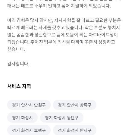
해내는 태도로 배우며 일하고 싶어 지원하게 되었습니다.

아직 경험은 많지 않지만, 지시사항을 잘 따르고 필요한 부분은 
빠르게 배우려는 자세를 갖추고 있습니다. 작은 부분도 놓치지 
않는 꼼꼼함과 성실함으로 팀에 도움이 되는 아르바이트생이 
되겠습니다. 주어진 업무에 최선을 다하며 꾸준히 성장하고 
싶습니다.

서비스 지역
경기 안산시 단원구
경기 안산시 상록구
경기 화성시
경기 화성시 동탄구
경기 화성시 효행구
경기 화성시 만세구