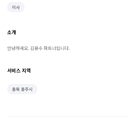
이사
소개
안녕하세요. 김용수 파트너입니다.
서비스 지역
충북 충주시