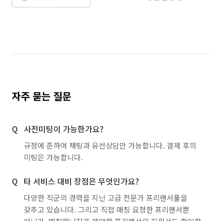
자주 묻는 질문
사전미팅이 가능한가요?
규정에 준하여 채팅과 유선상담만 가능합니다. 결제 후의
미팅은 가능합니다.
타 서비스 대비 장점은 무엇인가요?
다양한 직군의 경력을 지닌 고급 전문가 프리랜서풀을
갖추고 있습니다. 그리고 직접 매칭 요청한 프리랜서뿐