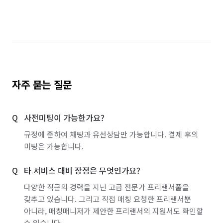
자주 묻는 질문
사전미팅이 가능한가요?
규정에 준하여 채팅과 유선상담만 가능합니다. 결제 후의
미팅은 가능합니다.
타 서비스 대비 장점은 무엇인가요?
다양한 직군의 경력을 지닌 고급 전문가 프리랜서풀을
갖추고 있습니다. 그리고 직접 매칭 요청한 프리랜서뿐
아니라, 매칭매니저가 제안한 프리랜서의 지원서도 확인할
수 있습니다.