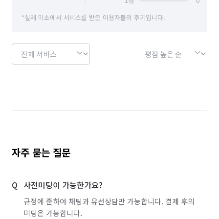
1
점
0
*실제 미소에서 서비스를 받은 이용자들의 후기입니다.
자주 묻는 질문
사전미팅이 가능한가요?
규정에 준하여 채팅과 유선상담만 가능합니다. 결제 후의
미팅은 가능합니다.