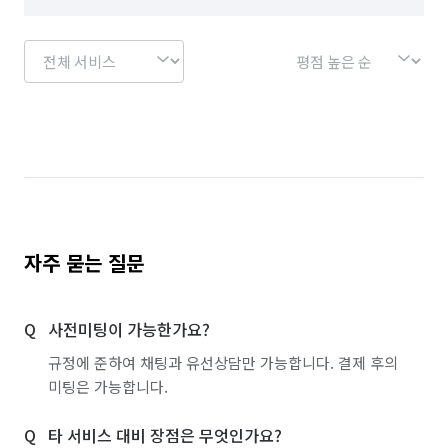
자주 묻는 질문
사전미팅이 가능한가요?
규정에 준하여 채팅과 유선상담만 가능합니다. 결제 후의
미팅은 가능합니다.
타 서비스 대비 장점은 무엇인가요?