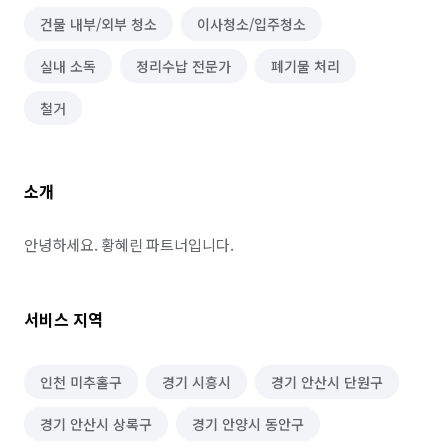
건물 내부/외부 청소
이사청소/입주청소
실내 소독
정리수납 전문가
폐기물 처리
철거
소개
안녕하세요. 황혜린 파트너입니다.
서비스 지역
인천 미추홀구
경기 시흥시
경기 안산시 단원구
경기 안산시 상록구
경기 안양시 동안구