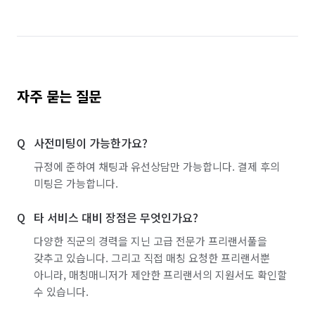
자주 묻는 질문
사전미팅이 가능한가요?
규정에 준하여 채팅과 유선상담만 가능합니다. 결제 후의
미팅은 가능합니다.
타 서비스 대비 장점은 무엇인가요?
다양한 직군의 경력을 지닌 고급 전문가 프리랜서풀을
갖추고 있습니다. 그리고 직접 매칭 요청한 프리랜서뿐
아니라, 매칭매니저가 제안한 프리랜서의 지원서도 확인할
수 있습니다.