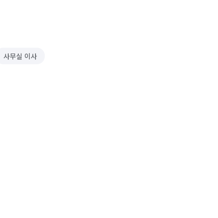
사무실 이사