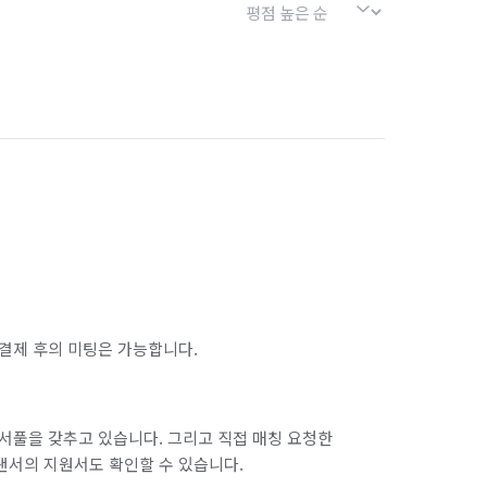
결제 후의 미팅은 가능합니다.
서풀을 갖추고 있습니다. 그리고 직접 매칭 요청한
랜서의 지원서도 확인할 수 있습니다.