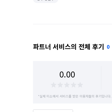
파트너 서비스의 전체 후기
0
0.00
*실제 미소에서 서비스를 받은 이용자들의 후기입니다.