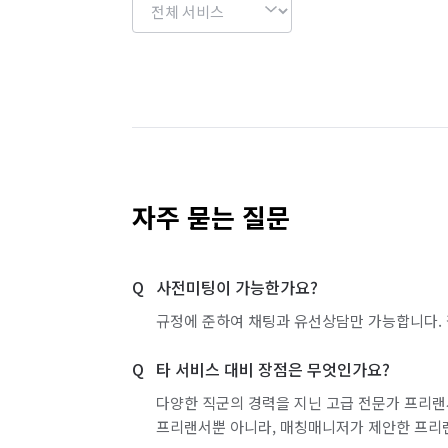
자주 묻는 질문
사전미팅이 가능한가요?
규정에 준하여 채팅과 유선상담만 가능합니다. 
타 서비스 대비 장점은 무엇인가요?
다양한 직군의 경력을 지닌 고급 전문가 프리랜
프리랜서뿐 아니라, 매칭매니저가 제안한 프리