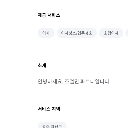
제공 서비스
이사
이사청소/입주청소
소형이사
소개
안녕하세요. 조철민 파트너입니다.
서비스 지역
광주 광산구