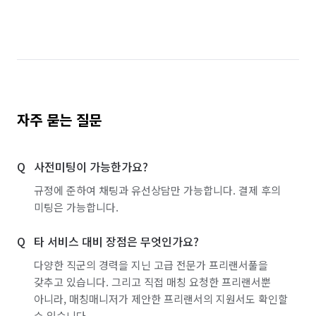
자주 묻는 질문
사전미팅이 가능한가요?
규정에 준하여 채팅과 유선상담만 가능합니다. 결제 후의
미팅은 가능합니다.
타 서비스 대비 장점은 무엇인가요?
다양한 직군의 경력을 지닌 고급 전문가 프리랜서풀을
갖추고 있습니다. 그리고 직접 매칭 요청한 프리랜서뿐
아니라, 매칭매니저가 제안한 프리랜서의 지원서도 확인할
수 있습니다.