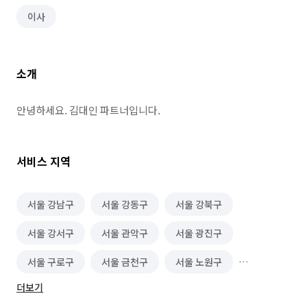
이사
소개
안녕하세요. 김대인 파트너입니다.
서비스 지역
서울 강남구
서울 강동구
서울 강북구
서울 강서구
서울 관악구
서울 광진구
서울 구로구
서울 금천구
서울 노원구
더보기
서울 도봉구
서울 동대문구
서울 동작구