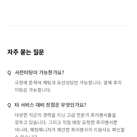
자주 묻는 질문
사전미팅이 가능한가요?
규정에 준하여 채팅과 유선상담만 가능합니다. 결제 후의
미팅은 가능합니다.
타 서비스 대비 장점은 무엇인가요?
다양한 직군의 경력을 지닌 고급 전문가 프리랜서풀을
갖추고 있습니다. 그리고 직접 매칭 요청한 프리랜서뿐
아니라, 매칭매니저가 제안한 프리랜서의 지원서도 확인할
수 있습니다.