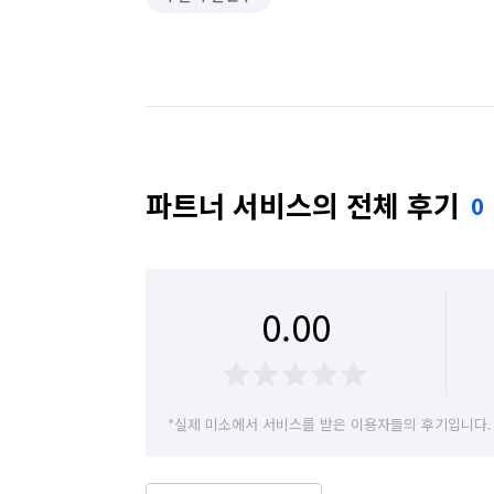
파트너 서비스의 전체 후기
0
0.00
*실제 미소에서 서비스를 받은 이용자들의 후기입니다.