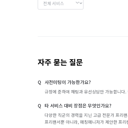
자주 묻는 질문
사전미팅이 가능한가요?
규정에 준하여 채팅과 유선상담만 가능합니다. 
타 서비스 대비 장점은 무엇인가요?
다양한 직군의 경력을 지닌 고급 전문가 프리랜
프리랜서뿐 아니라, 매칭매니저가 제안한 프리