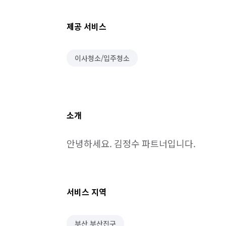
제공 서비스
이사청소/입주청소
소개
안녕하세요. 김정수 파트너입니다.
서비스 지역
부산 부산진구