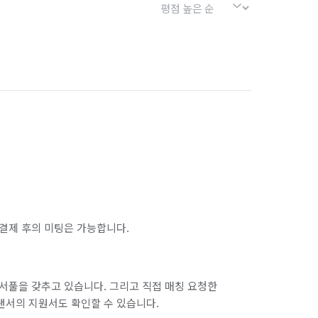
결제 후의 미팅은 가능합니다.
서풀을 갖추고 있습니다. 그리고 직접 매칭 요청한
랜서의 지원서도 확인할 수 있습니다.