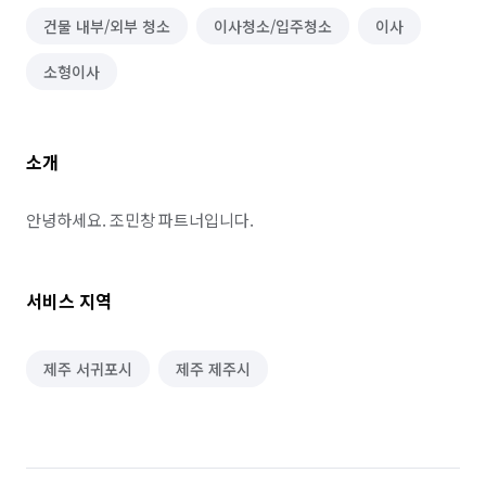
건물 내부/외부 청소
이사청소/입주청소
이사
소형이사
소개
안녕하세요. 조민창 파트너입니다.
서비스 지역
제주 서귀포시
제주 제주시