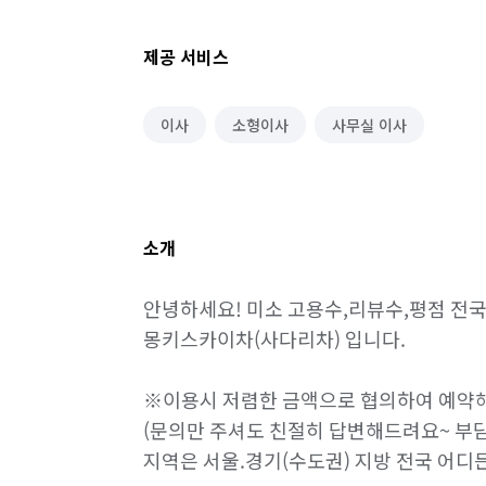
제공 서비스
이사
소형이사
사무실 이사
소개
안녕하세요! 미소 고용수,리뷰수,평점 전국1
몽키스카이차(사다리차) 입니다.

※이용시 저렴한 금액으로 협의하여 예약해
(문의만 주셔도 친절히 답변해드려요~ 부담
지역은 서울.경기(수도권) 지방 전국 어디든