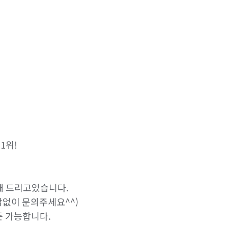
위!

 드리고있습니다.

없이 문의주세요^^)

 가능합니다.
